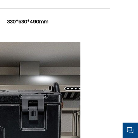
330*530*490mm